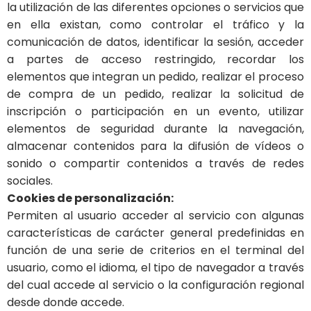
la utilización de las diferentes opciones o servicios que
en ella existan, como controlar el tráfico y la
comunicación de datos, identificar la sesión, acceder
a partes de acceso restringido, recordar los
elementos que integran un pedido, realizar el proceso
de compra de un pedido, realizar la solicitud de
inscripción o participación en un evento, utilizar
elementos de seguridad durante la navegación,
almacenar contenidos para la difusión de vídeos o
sonido o compartir contenidos a través de redes
sociales.
Cookies de personalización:
Permiten al usuario acceder al servicio con algunas
características de carácter general predefinidas en
función de una serie de criterios en el terminal del
usuario, como el idioma, el tipo de navegador a través
del cual accede al servicio o la configuración regional
desde donde accede.