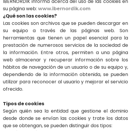
IBERNORDIK informa acerca del uso de las cookies en
su página web:
www.ibernordik.com
¿Qué son las cookies?
Las cookies son archivos que se pueden descargar en
su equipo a través de las páginas web. Son
herramientas que tienen un papel esencial para la
prestación de numerosos servicios de la sociedad de
la información. Entre otros, permiten a una página
web almacenar y recuperar información sobre los
hábitos de navegación de un usuario o de su equipo y,
dependiendo de la información obtenida, se pueden
utilizar para reconocer al usuario y mejorar el servicio
ofrecido.
Tipos de cookies
Según quién sea la entidad que gestione el dominio
desde donde se envían las cookies y trate los datos
que se obtengan, se pueden distinguir dos tipos: