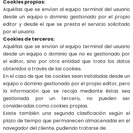
Cookies propias:
Aquéllas que se envían al equipo terminal del usuario
desde un equipo o dominio gestionado por el propio
editor y desde el que se presta el servicio solicitado
por el usuario.
Cookies de terceros:
Aquéllas que se envían al equipo terminal del usuario
desde un equipo o dominio que no es gestionado por
el editor, sino por otra entidad que trata los datos
obtenidos a través de las cookies.
En el caso de que las cookies sean instaladas desde un
equipo o dominio gestionado por el propio editor, pero
la información que se recoja mediante éstas sea
gestionada por un tercero, no pueden ser
consideradas como cookies propias.
Existe también una segunda clasificación según el
plazo de tiempo que permanecen almacenadas en el
navegador del cliente, pudiendo tratarse de: