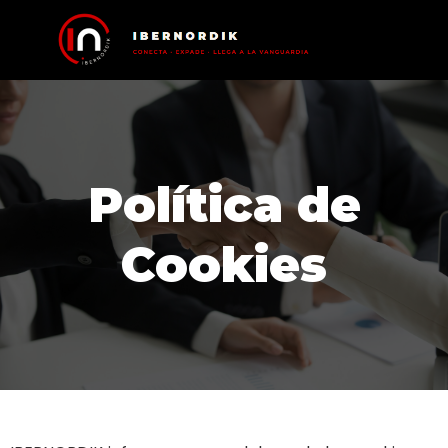
Política de
Cookies