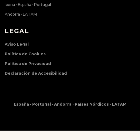
Iberia · España · Portugal
Andorra · LATAM
LEGAL
Aviso Legal
Política de Cookies
Política de Privacidad
Declaración de Accesibilidad
España · Portugal · Andorra · Países Nórdicos · LATAM