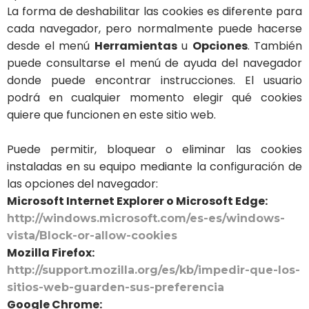
La forma de deshabilitar las cookies es diferente para
cada navegador, pero normalmente puede hacerse
desde el menú
Herramientas
u
Opciones
. También
puede consultarse el menú de ayuda del navegador
donde puede encontrar instrucciones. El usuario
podrá en cualquier momento elegir qué cookies
quiere que funcionen en este sitio web.
Puede permitir, bloquear o eliminar las cookies
instaladas en su equipo mediante la configuración de
las opciones del navegador:
Microsoft Internet Explorer o Microsoft Edge:
http://windows.microsoft.com/es-es/windows-
vista/Block-or-allow-cookies
Mozilla Firefox:
http://support.mozilla.org/es/kb/impedir-que-los-
sitios-web-guarden-sus-preferencia
Google Chrome: