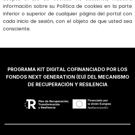
información sobre su Política de cookies en la parte
inferior o superior de cualquier página del portal con
cada inicio de sesión, con el objeto de que usted sea
consciente.
PROGRAMA KIT DIGITAL COFINANCIADO POR LOS
FONDOS NEXT GENERATION (EU) DEL MECANISMO
DE RECUPERACIÓN Y RESILENCIA