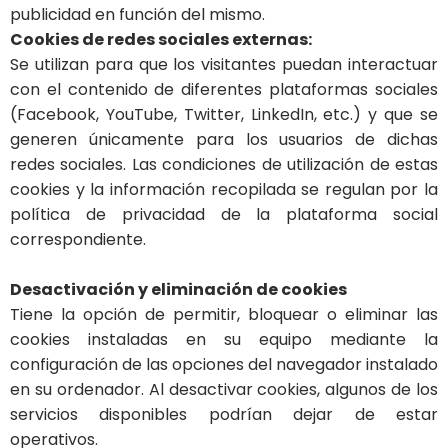
publicidad en función del mismo.
Cookies de redes sociales externas:
Se utilizan para que los visitantes puedan interactuar
con el contenido de diferentes plataformas sociales
(Facebook, YouTube, Twitter, LinkedIn, etc.) y que se
generen únicamente para los usuarios de dichas
redes sociales. Las condiciones de utilización de estas
cookies y la información recopilada se regulan por la
política de privacidad de la plataforma social
correspondiente.
Desactivación y eliminación de cookies
Tiene la opción de permitir, bloquear o eliminar las
cookies instaladas en su equipo mediante la
configuración de las opciones del navegador instalado
en su ordenador. Al desactivar cookies, algunos de los
servicios disponibles podrían dejar de estar
operativos.