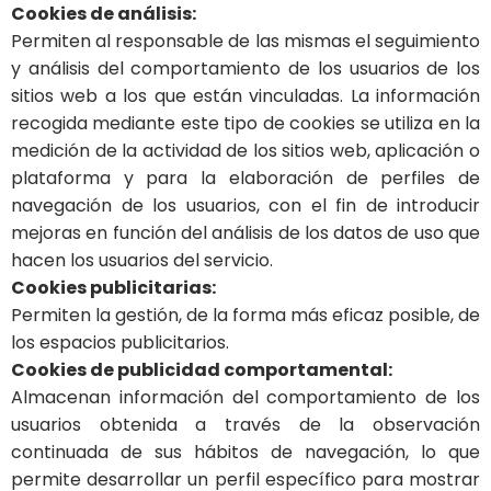
Cookies de análisis:
Permiten al responsable de las mismas el seguimiento
y análisis del comportamiento de los usuarios de los
sitios web a los que están vinculadas. La información
recogida mediante este tipo de cookies se utiliza en la
medición de la actividad de los sitios web, aplicación o
plataforma y para la elaboración de perfiles de
navegación de los usuarios, con el fin de introducir
mejoras en función del análisis de los datos de uso que
hacen los usuarios del servicio.
Cookies publicitarias:
Permiten la gestión, de la forma más eficaz posible, de
los espacios publicitarios.
Cookies de publicidad comportamental:
Almacenan información del comportamiento de los
usuarios obtenida a través de la observación
continuada de sus hábitos de navegación, lo que
permite desarrollar un perfil específico para mostrar