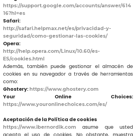
https://support.google.com/accounts/answer/614
16?hl=es
Safari:
http://safari.helpmax.net/es/privacidad-y-
seguridad/como-gestionar-las-cookies/
Opera:
http://help.opera.com/Linux/10.60/es-
ES/cookies.html
Además, también puede gestionar el almacén de
cookies en su navegador a través de herramientas
como:
Ghostery:
https://www.ghostery.com
Your Online Choices:
https://www.youronlinechoices.com/es/
Aceptación de la Política de cookies
asume que usted
https://www.ibernordik.com
acepta el uso de cookies. No obstante, muestra