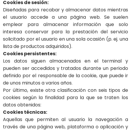
Cookies de sesión:
Diseñadas para recabar y almacenar datos mientras
el usuario accede a una página web. Se suelen
emplear para almacenar información que solo
interesa conservar para la prestación del servicio
solicitado por el usuario en una sola ocasión (p. ej. una
lista de productos adquiridos).
Cookies persistentes:
Los datos siguen almacenados en el terminal y
pueden ser accedidos y tratados durante un periodo
definido por el responsable de la cookie, que puede ir
de unos minutos a varios años.
Por último, existe otra clasificación con seis tipos de
cookies según la finalidad para la que se traten los
datos obtenidos:
Cookies técnicas:
Aquellas que permiten al usuario la navegación a
través de una página web, plataforma o aplicación y