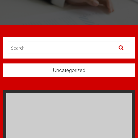
Uncategorized