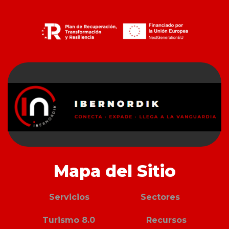
Mapa del Sitio
Servicios
Sectores
Turismo 8.0
Recursos