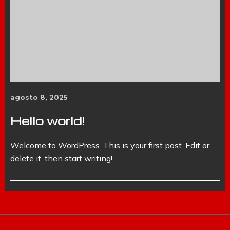
agosto 8, 2025
Hello world!
Welcome to WordPress. This is your first post. Edit or
delete it, then start writing!