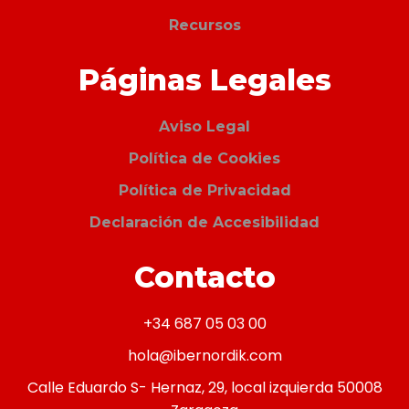
Recursos
Páginas Legales
Aviso Legal
Política de Cookies
Política de Privacidad
Declaración de Accesibilidad
Contacto
+34 687 05 03 00
hola@ibernordik.com
Calle Eduardo S- Hernaz, 29, local izquierda 50008