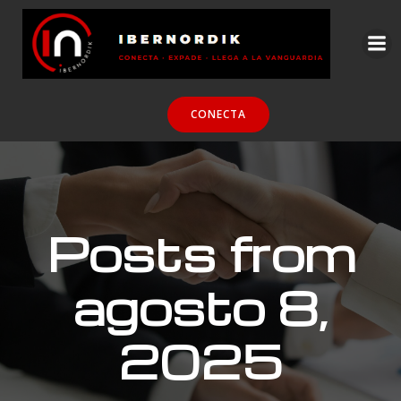
CONECTA
Posts from
agosto 8,
2025