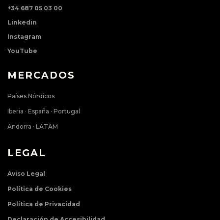
+34 687 05 03 00
Linkedin
Instagram
YouTube
MERCADOS
Países Nórdicos
Iberia · España · Portugal
Andorra · LATAM
LEGAL
Aviso Legal
Política de Cookies
Política de Privacidad
Declaración de Accesibilidad