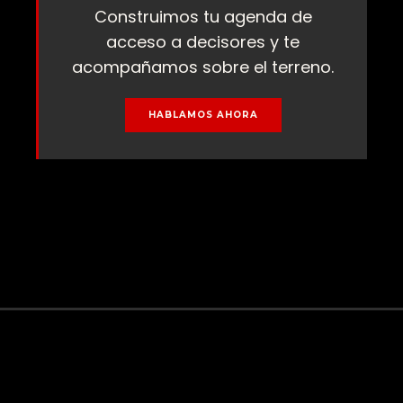
Construimos tu agenda de
acceso a decisores y te
acompañamos sobre el terreno.
HABLAMOS AHORA