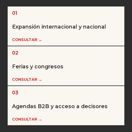
01
Expansión internacional y nacional
CONSULTAR →
02
Ferias y congresos
CONSULTAR →
03
Agendas B2B y acceso a decisores
CONSULTAR →