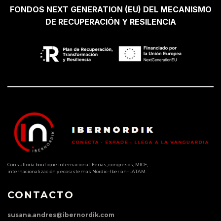
FONDOS NEXT GENERATION (EU) DEL MECANISMO
DE RECUPERACIÓN Y RESILENCIA
Consultoría boutique internacional. Ferias, congresos, MICE,
internacionalización y ecosistemas Nordic–Iberian–LATAM.
CONTACTO
susana.andres@ibernordik.com