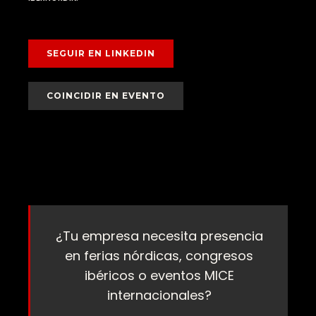
SEGUIR EN LINKEDIN
COINCIDIR EN EVENTO
¿Tu empresa necesita presencia
en ferias nórdicas, congresos
ibéricos o eventos MICE
internacionales?