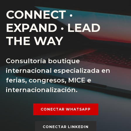
CONNECT ·
EXPAND · LEAD
THE WAY
Consultoría boutique
internacional especializada en
ferias, congresos, MICE e
internacionalización.
CONECTAR WHATSAPP
CONECTAR LINKEDIN