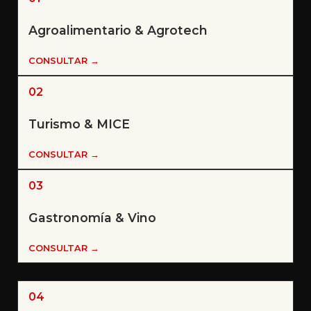
Agroalimentario & Agrotech
CONSULTAR →
02
Turismo & MICE
CONSULTAR →
03
Gastronomía & Vino
CONSULTAR →
04