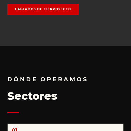
HABLAMOS DE TU PROYECTO
DÓNDE OPERAMOS
Sectores
01