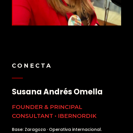
CONECTA
Susana Andrés Omella
FOUNDER & PRINCIPAL
CONSULTANT
·
IBERNORDIK
Base: Zaragoza · Operativa internacional.