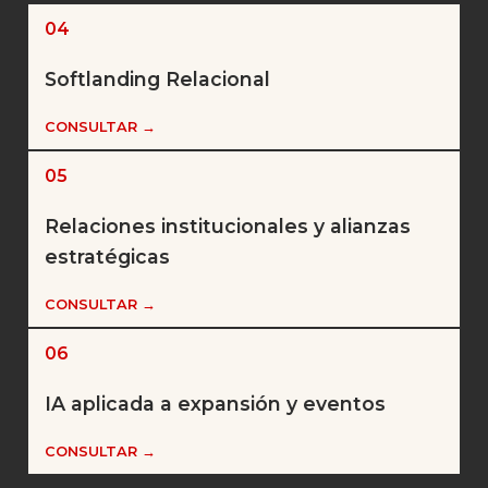
04
Softlanding Relacional
CONSULTAR →
05
Relaciones institucionales y alianzas
estratégicas
CONSULTAR →
06
IA aplicada a expansión y eventos
CONSULTAR →