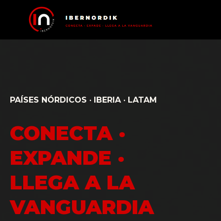
PAÍSES NÓRDICOS · IBERIA · LATAM
CONECTA ·
EXPANDE ·
LLEGA A LA
VANGUARDIA