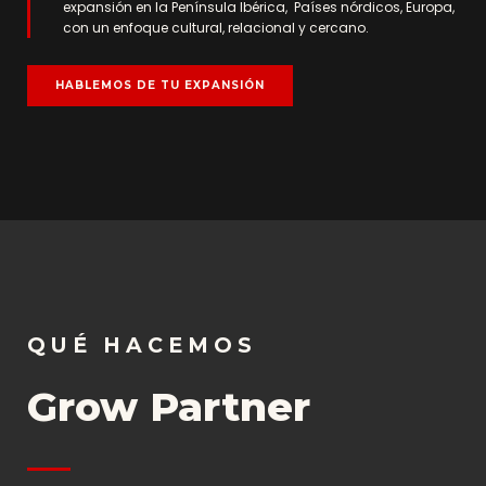
expansión en la Península Ibérica, Países nórdicos, Europa,
con un enfoque cultural, relacional y cercano.
HABLEMOS DE TU EXPANSIÓN
QU
É HACEMOS
Grow Partner