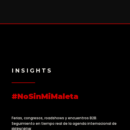
INSIGHTS
#NoSinMiMaleta
Ferias, congresos, roadshows y encuentros B2B.
Seguimiento en tiempo real de la agenda internacional de
IBERNORDIK.